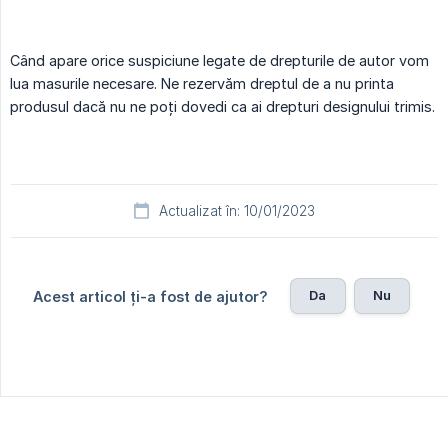
Când apare orice suspiciune legate de drepturile de autor vom
lua masurile necesare. Ne rezervăm dreptul de a nu printa
produsul dacă nu ne poți dovedi ca ai drepturi designului trimis.
Actualizat în: 10/01/2023
Da
Nu
Acest articol ți-a fost de ajutor?