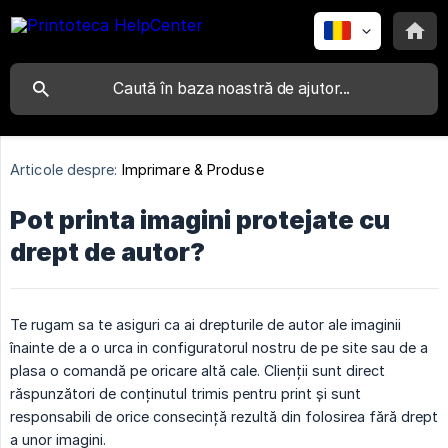
Articole despre:
Imprimare & Produse
Pot printa imagini protejate cu
drept de autor?
Te rugam sa te asiguri ca ai drepturile de autor ale imaginii
înainte de a o urca in configuratorul nostru de pe site sau de a
plasa o comandă pe oricare altă cale. Clienții sunt direct
răspunzători de conținutul trimis pentru print și sunt
responsabili de orice consecință rezultă din folosirea fără drept
a unor imagini.