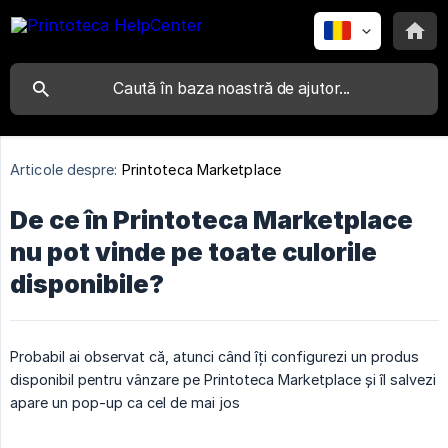
Articole despre:
Printoteca Marketplace
De ce în Printoteca Marketplace
nu pot vinde pe toate culorile
disponibile?
Probabil ai observat că, atunci când îți configurezi un produs
disponibil pentru vânzare pe Printoteca Marketplace și îl salvezi
apare un pop-up ca cel de mai jos